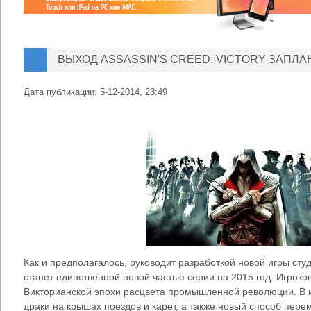
ВЫХОД ASSASSIN'S CREED: VICTORY ЗАПЛА
Дата публикации:
5-12-2014, 23:49
Как и предполагалось, руководит разработкой новой игры студ
станет единственной новой частью серии на 2015 год. Игроко
Викторианской эпохи расцвета промышленной революции. В и
драки на крышах поездов и карет, а также новый способ пер