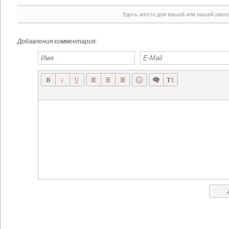
Здесь место для вашей или нашей рек
Добавления комментария: