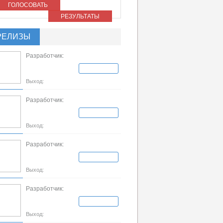
ГОЛОСОВАТЬ
РЕЗУЛЬТАТЫ
РЕЛИЗЫ
Разработчик:
Выход:
Разработчик:
Выход:
Разработчик:
Выход:
Разработчик:
Выход: