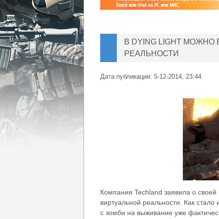
В DYING LIGHT МОЖНО
РЕАЛЬНОСТИ
Дата публикации:
5-12-2014, 23:44
Компания Techland заявила о своей 
виртуальной реальности. Как стало 
с зомби на выживание уже фактическ