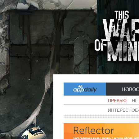
НОВО
ПРЕВЬЮ
HI
ИНТЕРЕСНОЕ