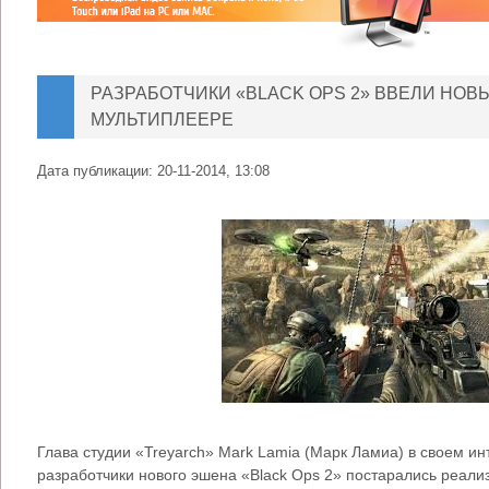
РАЗРАБОТЧИКИ «BLACK OPS 2» ВВЕЛИ НОВ
МУЛЬТИПЛЕЕРЕ
Дата публикации:
20-11-2014, 13:08
Глава студии «Treyarch» Mark Lamia (Марк Ламиа) в своем ин
разработчики нового эшена «Black Ops 2» постарались реал