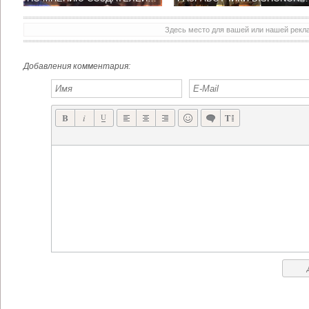
Здесь место для вашей или нашей рек
Добавления комментария: