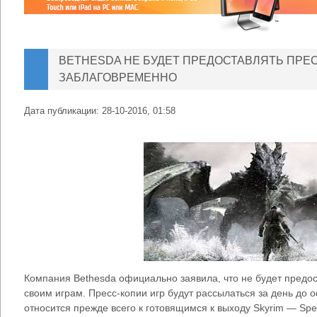
BETHESDA НЕ БУДЕТ ПРЕДОСТАВЛЯТЬ ПРЕ
ЗАБЛАГОВРЕМЕННО
Дата публикации:
28-10-2016, 01:58
Компания Bethesda официально заявила, что не будет предос
своим играм. Пресс-копии игр будут рассылаться за день до 
относится прежде всего к готовящимся к выходу Skyrim — Speci