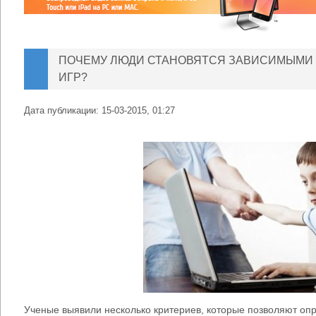
ПОЧЕМУ ЛЮДИ СТАНОВЯТСЯ ЗАВИСИМЫМИ
ИГР?
Дата публикации:
15-03-2015, 01:27
Ученые выявили несколько критериев, которые позволяют оп