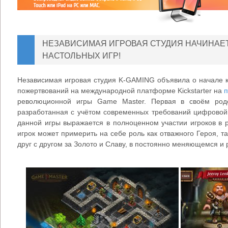
НЕЗАВИСИМАЯ ИГРОВАЯ СТУДИЯ НАЧИНАЕ
НАСТОЛЬНЫХ ИГР!
Независимая игровая студия K-GAMING объявила о начале 
пожертвований на международной платформе Kickstarter на
п
революционной игры Game Master. Первая в своём роде
разработанная с учётом современных требований цифровой
данной игры выражается в полноценном участии игроков в 
игрок может примерить на себе роль как отважного Героя, т
друг с другом за Золото и Славу, в постоянно меняющемся 