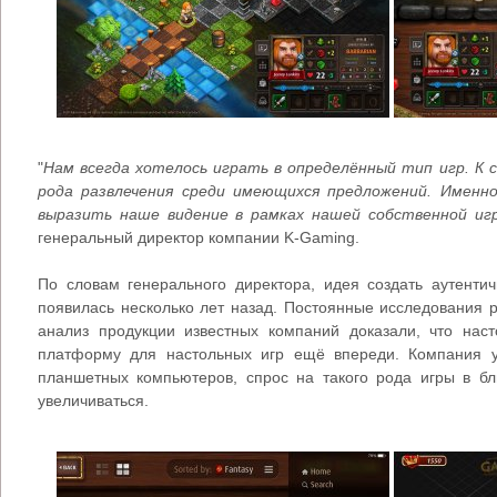
"
Нам всегда хотелось играть в определённый тип игр. К 
рода развлечения среди имеющихся предложений. Именн
выразить наше видение в рамках нашей собственной иг
генеральный директор компании K-Gaming.
По словам генерального директора, идея создать аутент
появилась несколько лет назад. Постоянные исследования 
анализ продукции известных компаний доказали, что нас
платформу для настольных игр ещё впереди. Компания ув
планшетных компьютеров, спрос на такого рода игры в б
увеличиваться.