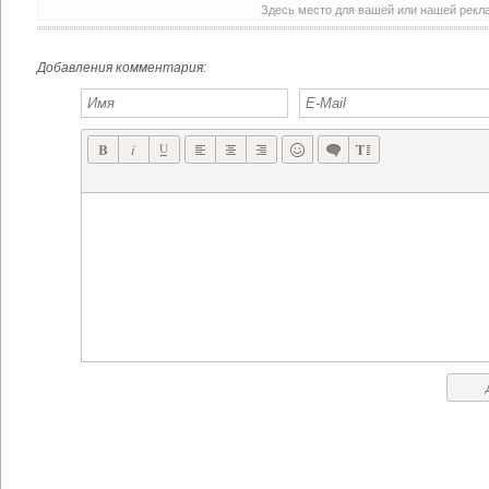
Здесь место для вашей или нашей рек
Добавления комментария: