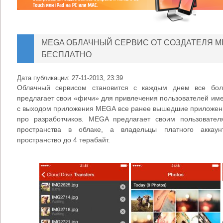
MEGA ОБЛАЧНЫЙ СЕРВИС ОТ СОЗДАТЕЛЯ ME
БЕСПЛАТНО
Дата публикации:
27-11-2013, 23:39
Облачный сервисом становится с каждым днем все бол
предлагает свои «фичи» для привлечения пользователей имен
с выходом приложения MEGA все ранее вышедшие приложения
про разработчиков. MEGA предлагает своим пользовате
пространства в облаке, а владельцы платного аккаун
пространство до 4 терабайт.