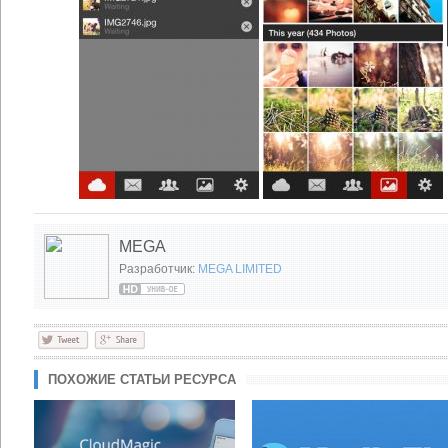
MEGA
Разработчик:
MEGA LIMITED
ПОХОЖИЕ СТАТЬИ РЕСУРСА