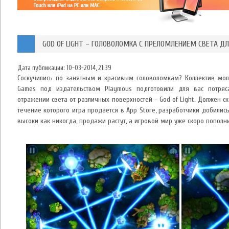
GOD OF LIGHT – ГОЛОВОЛОМКА С ПРЕЛОМЛЕНИЕМ СВЕТА ДЛ
Дата публикации:
10-03-2014, 21:39
Соскучились по занятным и красивым головоломкам? Коллектив мол
Games под издательством Playmous подготовили для вас потряс
отражении света от различных поверхностей – God of Light. Должен ск
течение которого игра продается в App Store, разработчики добилис
высоки как никогда, продажи растут, а игровой мир уже скоро попол