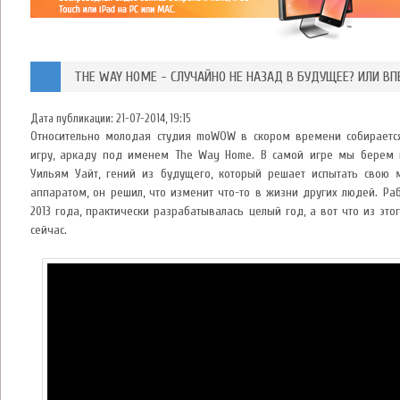
THE WAY HOME - СЛУЧАЙНО НЕ НАЗАД В БУДУЩЕЕ? ИЛИ ВП
Дата публикации:
21-07-2014, 19:15
Относительно молодая студия moWOW в скором времени собирается
игру, аркаду под именем The Way Home. В самой игре мы берем 
Уильям Уайт, гений из будущего, который решает испытать свою 
аппаратом, он решил, что изменит что-то в жизни других людей. Ра
2013 года, практически разрабатывалась целый год, а вот что из эт
сейчас.