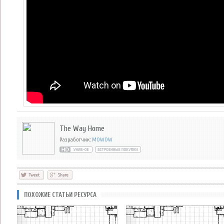
The Way Home
Разработчик:
MOWOW
ПОХОЖИЕ СТАТЬИ РЕСУРСА