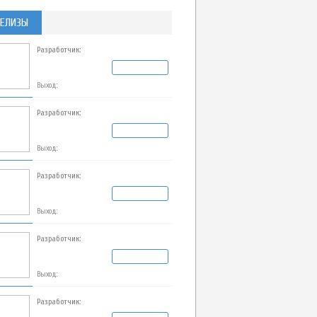
ЕЛИЗЫ
Разработчик:
Выход:
Разработчик:
Выход:
Разработчик:
Выход:
Разработчик:
Выход:
Разработчик: