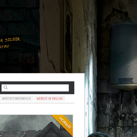
ЗАРЕГИСТРИРОВАТЬСЯ
WEBSITE IN ENGLISH