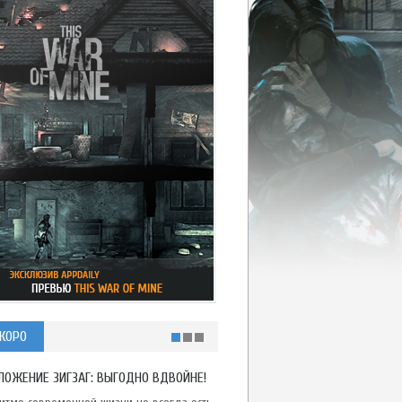
КОРО
ЛОЖЕНИЕ ЗИГЗАГ: ВЫГОДНО ВДВОЙНЕ!