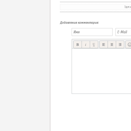
Здес
LOST SOCKS РАСКРОЕМ ТАЙНУ ИСЧЕЗНОВЕНИЯ НОСКА?
Добавления комментария: