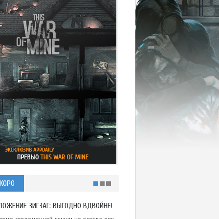
КОРО
ЛОЖЕНИЕ ЗИГЗАГ: ВЫГОДНО ВДВОЙНЕ!