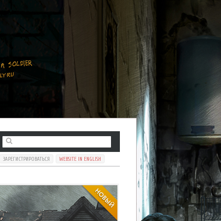
ЗАРЕГИСТРИРОВАТЬСЯ
WEBSITE IN ENGLISH