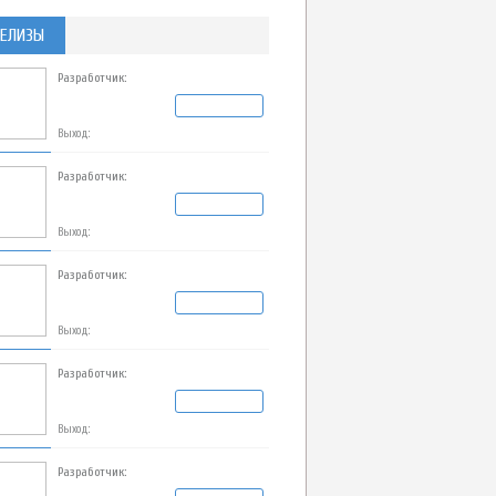
ЕЛИЗЫ
Разработчик:
Выход:
Разработчик:
Выход:
Разработчик:
Выход:
Разработчик:
Выход:
Разработчик: