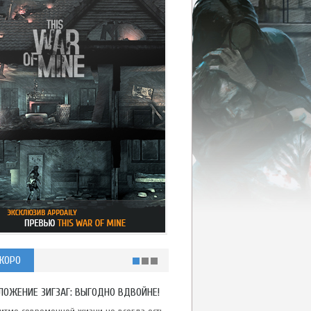
КОРО
ЛОЖЕНИЕ ЗИГЗАГ: ВЫГОДНО ВДВОЙНЕ!