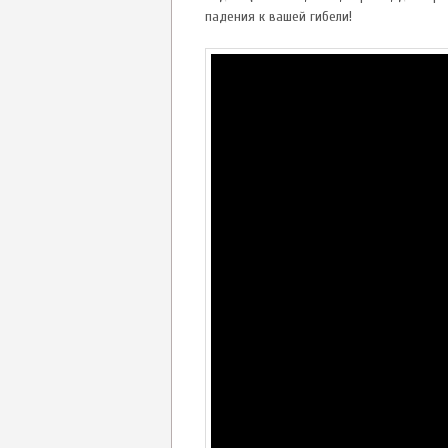
падения к вашей гибели!