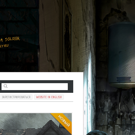
ЗАРЕГИСТРИРОВАТЬСЯ
WEBSITE IN ENGLISH