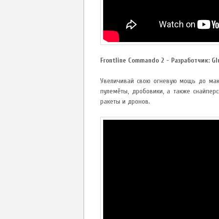
Frontline Commando 2 - Разработчик: G
Увеличивай свою огневую мощь до мак
пулемёты, дробовики, а также снайперс
ракеты и дронов.