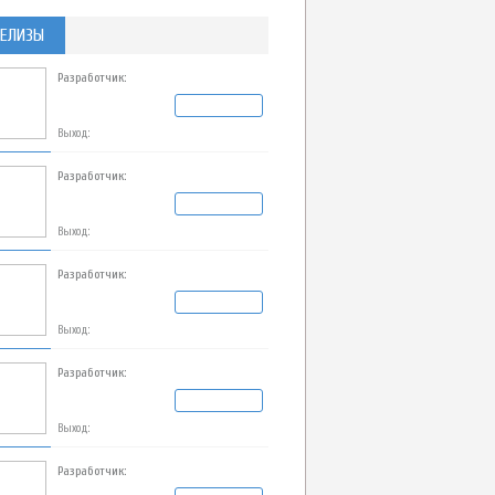
ЕЛИЗЫ
Разработчик:
Выход:
Разработчик:
Выход:
Разработчик:
Выход:
Разработчик:
Выход:
Разработчик: