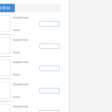
ЕЛИЗЫ
Разработчик:
Выход:
Разработчик:
Выход:
Разработчик:
Выход:
Разработчик:
Выход:
Разработчик: