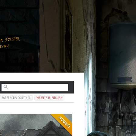
ЗАРЕГИСТРИРОВАТЬСЯ
WEBSITE IN ENGLISH