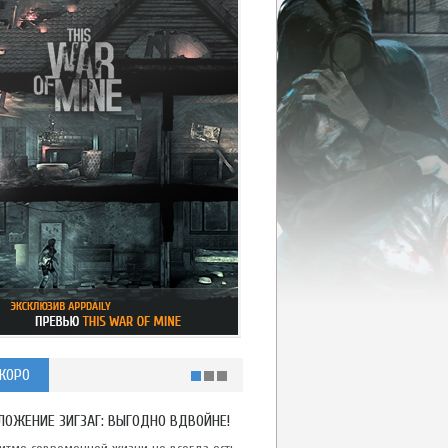
КОРО
ЛОЖЕНИЕ ЗИГЗАГ: ВЫГОДНО ВДВОЙНЕ!