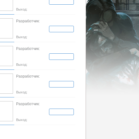
Выход:
Разработчик:
Выход:
Разработчик:
Выход:
Разработчик:
Выход:
Разработчик:
Выход: