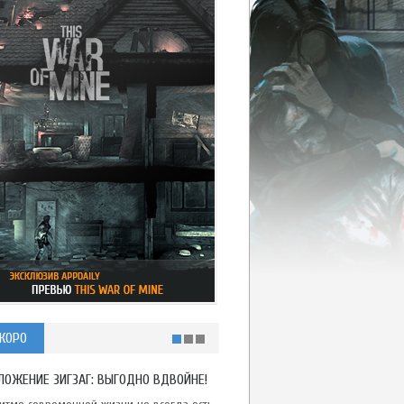
КОРО
ЛОЖЕНИЕ ЗИГЗАГ: ВЫГОДНО ВДВОЙНЕ!