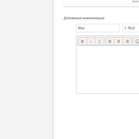
Здес
LOST SOCKS РАСКРОЕМ ТАЙНУ ИСЧЕЗНОВЕНИЯ НОСКА?
Добавления комментария: