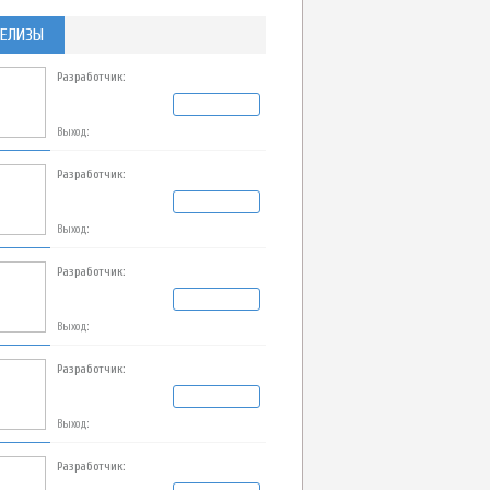
ЕЛИЗЫ
Разработчик:
Выход:
Разработчик:
Выход:
Разработчик:
Выход:
Разработчик:
Выход:
Разработчик: