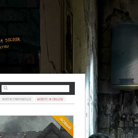
ЗАРЕГИСТРИРОВАТЬСЯ
WEBSITE IN ENGLISH