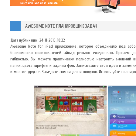
AWESOME NOTE ПЛАНИРОВЩИК ЗАДАЧ
Дата публикации:
24-11-2013, 18:22
Awesome Note for iPad приложение, которое объединило под собо
большинство пользователей айпад решают ежедневно. Причем де
гибкостью. Вы можете практически полностью настроить внешний ви
папки, цвета, шрифты и задний фон. Записывайте свои идеи и заметк
и многое другое. Заведите списки дел и покупок. Используйте планир