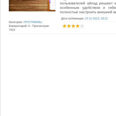
пользователей айпад решают е
особенным удобством и гибк
полностью настроить внешний в
Дата публикации:
24-11-2013, 18:22
Категория:
ПРОГРАММЫ
Комментарий: 0 - Просмотров:
7423