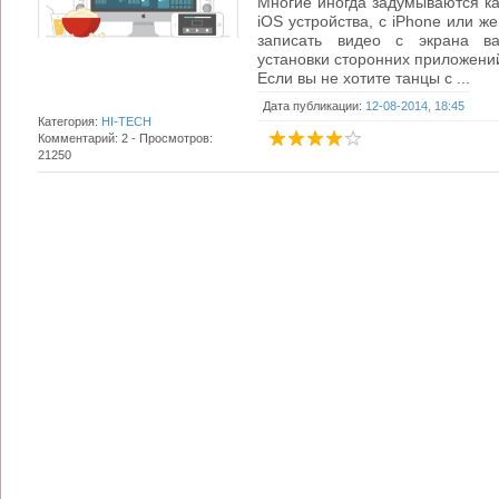
Многие иногда задумываются как
iOS устройства, с iPhone или ж
записать видео с экрана ва
установки сторонних приложений
Если вы не хотите танцы с ...
Дата публикации:
12-08-2014, 18:45
Категория:
HI-TECH
Комментарий: 2 - Просмотров:
21250