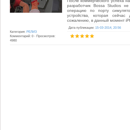
После коммерческого успеха на
разработчик Bossa Studios н
операцию по порту симулято
устройства, которая сейчас
сожалению, в данный момент iPh
Дата публикации:
15-03-2014, 20:56
Категория:
РЕЛИЗ
Комментарий: 0 - Просмотров:
4980