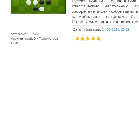
Русскоязычный разработчи
классическую настольную иг
изобретена в Великобритании в 
на мобильные платформы. Игра
Fresh Reversi игрок тренирует ст
Дата публикации:
24-06-2014, 20:29
Категория:
РЕЛИЗ
Комментарий: 0 - Просмотров:
4776