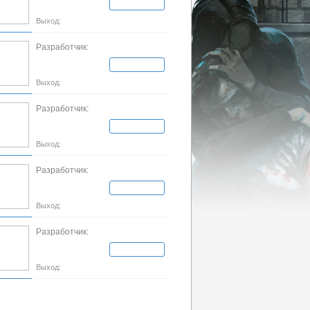
Выход:
Разработчик:
Выход:
Разработчик:
Выход:
Разработчик:
Выход:
Разработчик:
Выход: