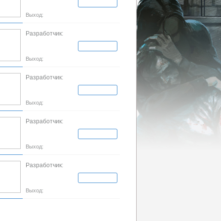
Выход:
Разработчик:
Выход:
Разработчик:
Выход:
Разработчик:
Выход:
Разработчик:
Выход: