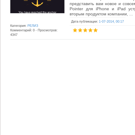
представить вам новое и совсе
Pointer для iPhone и iPad уст
вторым продуктом компании, ...
Дата публикации:
1-07-2014, 00:17
Категория:
РЕЛИЗ
Комментарий: 0 - Просмотров:
4347