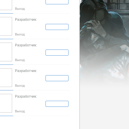
Выход:
Разработчик:
Выход:
Разработчик:
Выход:
Разработчик:
Выход:
Разработчик:
Выход: