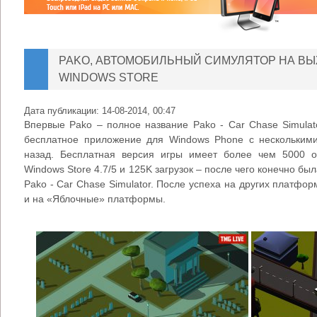
PAKO, АВТОМОБИЛЬНЫЙ СИМУЛЯТОР НА В
WINDOWS STORE
Дата публикации:
14-08-2014, 00:47
Впервые Pako – полное название Pako - Car Chase Simulat
бесплатное приложение для Windows Phone с несколькими
назад. Бесплатная версия игры имеет более чем 5000 о
Windows Store 4.7/5 и 125K загрузок – после чего конечно б
Pako - Car Chase Simulator. После успеха на других платфо
и на «Яблочные» платформы.