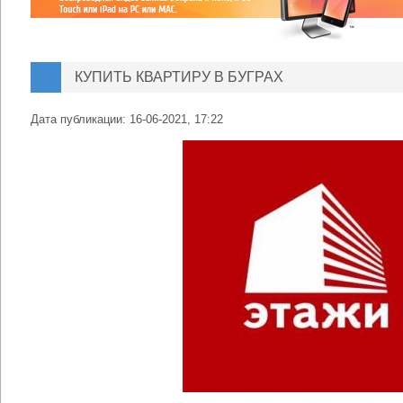
КУПИТЬ КВАРТИРУ В БУГРАХ
Дата публикации:
16-06-2021, 17:22