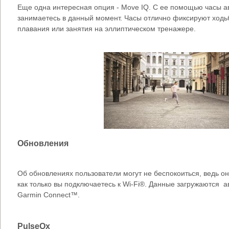
Еще одна интересная опция - Move IQ. С ее помощью часы а
занимаетесь в данный момент. Часы отлично фиксируют ходьбу
плавания или занятия на эллиптическом тренажере.
Обновления
Об обновлениях пользователи могут не беспокоиться, ведь о
как только вы подключаетесь к Wi-Fi®. Данные загружаются а
Garmin Connect™.
PulseOx