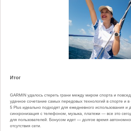
Итог
GARMIN удалось стереть грани между миром спорта и повсед
удачное сочетание самых передовых технологий в спорте и в 
5 Plus идеально подходят для ежедневного использования и д
синхронизация с телефоном, музыка, платежи — все это сег
для пользователей. Бонусом идет — долгое время автономной
отсутствия сети.