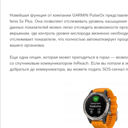
Новейшая функция от компании GARMIN PulseOx представлен
fenix 5x Plus. Она позволяет отслеживать уровень насыщени
данных показателей можно легко отследить возможности орга
вершинам, где контроль уровня кислорода жизненно необходи
отслеживает показатели, что полностью автоматизирует про
вашего организма.
Еще одна опция, которая может пригодиться в горах — возмо
со спутниковым коммуникатором InReach. Если вы попали в 
добраться до коммуникатора, вы можете подать SOS-сигнал п