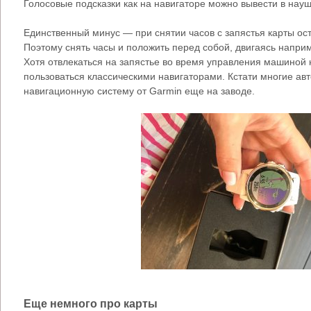
Голосовые подсказки как на навигаторе можно вывести в науш
Единственный минус — при снятии часов с запястья карты ос
Поэтому снять часы и положить перед собой, двигаясь наприм
Хотя отвлекаться на запястье во время управления машиной 
пользоваться классическими навигаторами. Кстати многие а
навигационную систему от Garmin еще на заводе.
Еще немного про карты