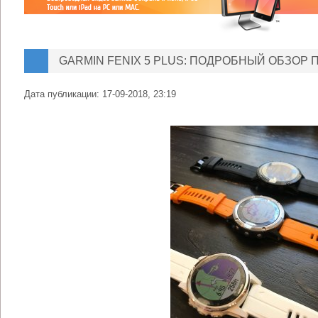
GARMIN FENIX 5 PLUS: ПОДРОБНЫЙ ОБЗОР
Дата публикации:
17-09-2018, 23:19