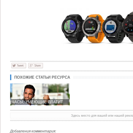
ПОХОЖИЕ СТАТЬИ РЕСУРСА
ЧАСЫ, УМЕЮЩИЕ ПЛАТИТЬ: ОБЗОР СИСТЕМ
Здесь место для вашей или нашей рек
Добавления комментария: