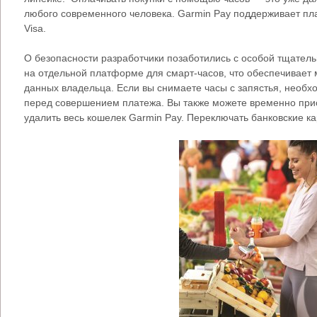
любого современного человека. Garmin Pay поддерживает пл
Visa.
О безопасности разработчики позаботились с особой тщател
на отдельной платформе для смарт-часов, что обеспечивает
данных владельца. Если вы снимаете часы с запястья, необх
перед совершением платежа. Вы также можете временно при
удалить весь кошелек Garmin Pay. Переключать банковские ка