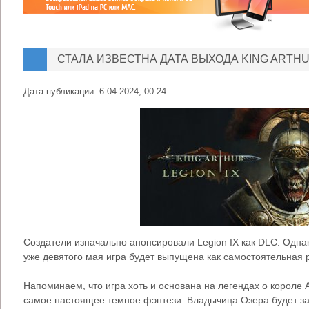
СТАЛА ИЗВЕСТНА ДАТА ВЫХОДА KING ARTHUR
Дата публикации:
6-04-2024, 00:24
Создатели изначально анонсировали Legion IX как DLC. Одна
уже девятого мая игра будет выпущена как самостоятельная р
Напоминаем, что игра хоть и основана на легендах о короле А
самое настоящее темное фэнтези. Владычица Озера будет за