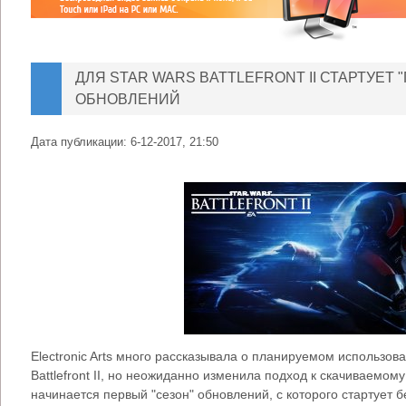
ДЛЯ STAR WARS BATTLEFRONT II СТАРТУЕТ
ОБНОВЛЕНИЙ
Дата публикации:
6-12-2017, 21:50
Electronic Arts много рассказывала о планируемом использов
Battlefront II, но неожиданно изменила подход к скачиваемому
начинается первый "сезон" обновлений, с которого стартует