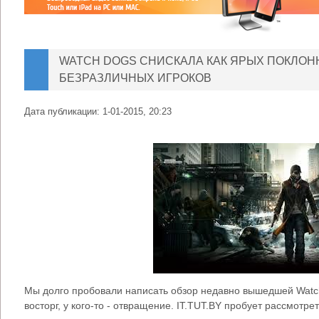
WATCH DOGS СНИСКАЛА КАК ЯРЫХ ПОКЛОНН
БЕЗРАЗЛИЧНЫХ ИГРОКОВ
Дата публикации:
1-01-2015, 20:23
Мы долго пробовали написать обзор недавно вышедшей Watch 
восторг, у кого-то - отвращение. IT.TUT.BY пробует рассмотрет