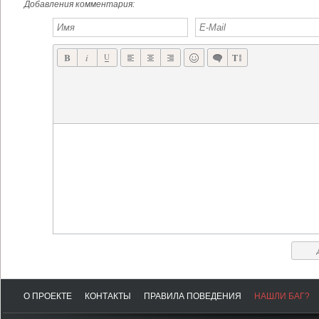
Добавления комментария:
О ПРОЕКТЕ
КОНТАКТЫ
ПРАВИЛА ПОВЕДЕНИЯ
НАШЛИ БАГ?