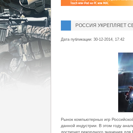
РОССИЯ УКРЕПЛЯЕТ С
Дата публикации:
30-12-2014, 17:42
Рынок компьютерных игр Российско
данной индустрии. В этом году анал
достигнет рекордного значения для 