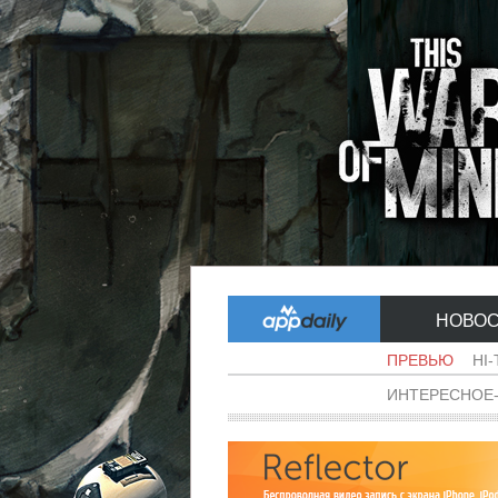
НОВО
ПРЕВЬЮ
HI
ИНТЕРЕСНОЕ