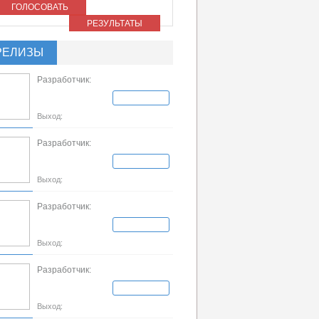
ГОЛОСОВАТЬ
РЕЗУЛЬТАТЫ
РЕЛИЗЫ
Разработчик:
Выход:
Разработчик:
Выход:
Разработчик:
Выход:
Разработчик:
Выход: