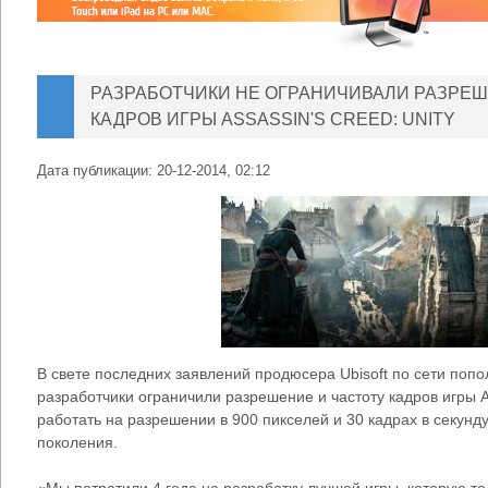
РАЗРАБОТЧИКИ НЕ ОГРАНИЧИВАЛИ РАЗРЕШ
КАДРОВ ИГРЫ ASSASSIN'S CREED: UNITY
Дата публикации:
20-12-2014, 02:12
В свете последних заявлений продюсера Ubisoft по сети попол
разработчики ограничили разрешение и частоту кадров игры As
работать на разрешении в 900 пикселей и 30 кадрах в секунд
поколения.