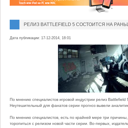
РЕЛИЗ BATTLEFIELD 5 СОСТОИТСЯ НА РАНЬ
Дата публикации:
17-12-2014, 18:01
По мнению специалистов игровой индустрии релиз Battlefield 
Неутешительный для фанатов серии прогноз вывели аналитики
По мнению специалистов, есть по крайней мере три причины,
торопиться с релизом новой части серии. Во-первых, издатель