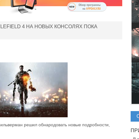
LEFIELD 4 НА НОВЫХ КОНСОЛЯХ ПОКА
Сильверман решил обнародовать новые подробности,