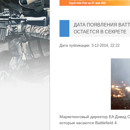
ДАТА ПОЯВЛЕНИЯ BATT
ОСТАЕТСЯ В СЕКРЕТЕ
Дата публикации:
3-12-2014, 22:22
Маркетинговый директор EA Дэвид 
которые касаются Battlefield 4.