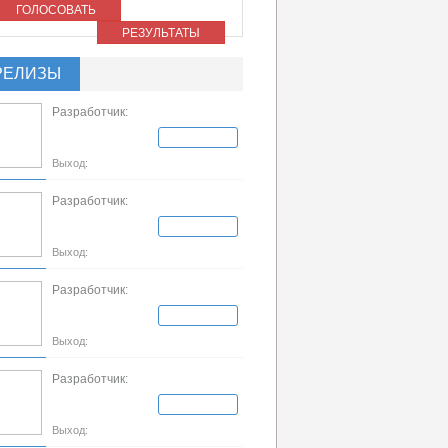
ГОЛОСОВАТЬ
РЕЗУЛЬТАТЫ
РЕЛИЗЫ
Разработчик:
Выход:
Разработчик:
Выход:
Разработчик:
Выход:
Разработчик:
Выход: