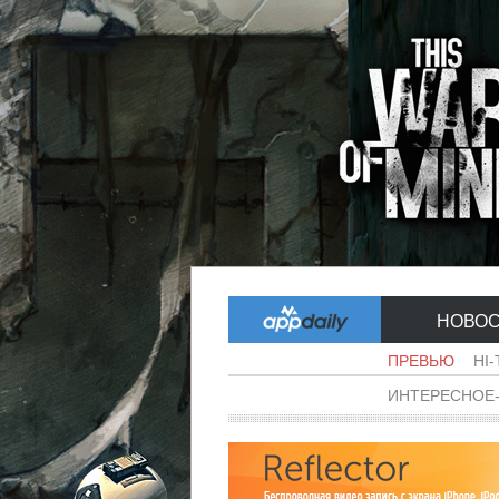
НОВО
ПРЕВЬЮ
HI
ИНТЕРЕСНОЕ