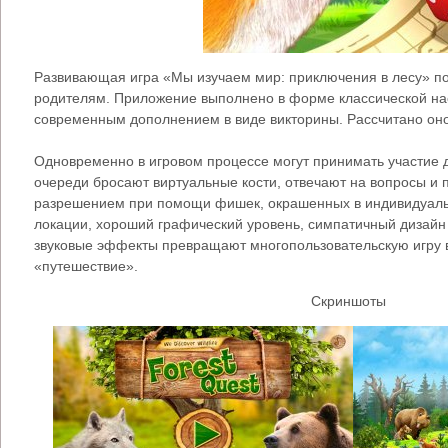
Развивающая игра «Мы изучаем мир: приключения в лесу» по
родителям. Приложение выполнено в форме классической нас
современным дополнением в виде викторины. Рассчитано оно
Одновременно в игровом процессе могут принимать участие д
очереди бросают виртуальные кости, отвечают на вопросы и 
разрешением при помощи фишек, окрашенных в индивидуаль
локации, хороший графический уровень, симпатичный дизайн
звуковые эффекты превращают многопользовательскую игру в
«путешествие».
Скриншоты