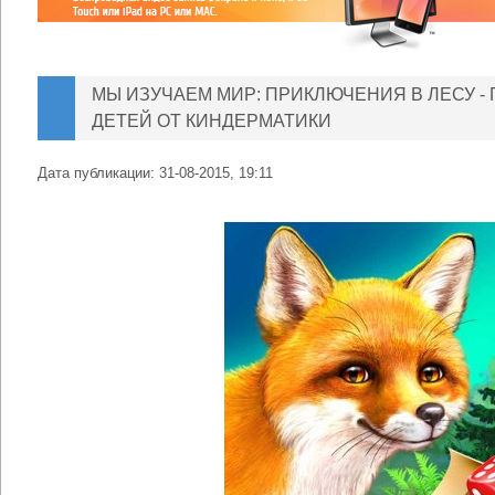
МЫ ИЗУЧАЕМ МИР: ПРИКЛЮЧЕНИЯ В ЛЕСУ -
ДЕТЕЙ ОТ КИНДЕРМАТИКИ
Дата публикации:
31-08-2015, 19:11