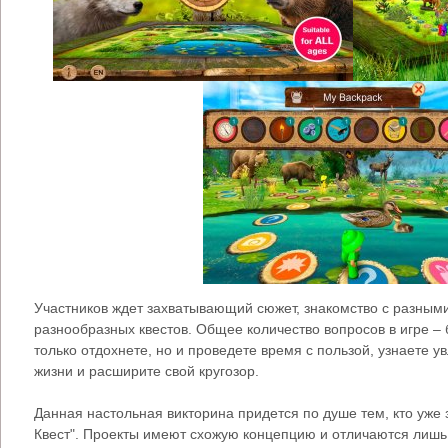
Участников ждет захватывающий сюжет, знакомство с разным
разнообразных квестов. Общее количество вопросов в игре – 
только отдохнете, но и проведете время с пользой, узнаете 
жизни и расширите свой кругозор.
Данная настольная викторина придется по душе тем, кто уж
Квест". Проекты имеют схожую концепцию и отличаются лишь