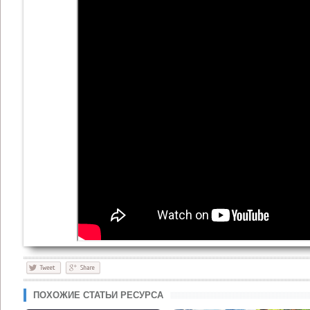
ПОХОЖИЕ СТАТЬИ РЕСУРСА