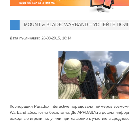
MOUNT & BLADE: WARBAND – УСПЕЙТЕ ПОИ
Дата публикации:
28-08-2015, 18:14
Корпорация Paradox Interactive порадовала геймеров возможн
Warband абсолютно бесплатно. До APPDAILY.ru дошла информ
выходные игроки получили приглашение к участию в среднев