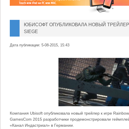
ЮБИСОФТ ОПУБЛИКОВАЛА НОВЫЙ ТРЕЙЛЕР К
SIEGE
Дата публикации:
5-08-2015, 15:43
Компания Ubisoft опубликовала новый трейлер к игре Rainbow 
GamesCom 2015 разработчики продемонстрировали геймплей 
«Канал Индастриал» в Германии.