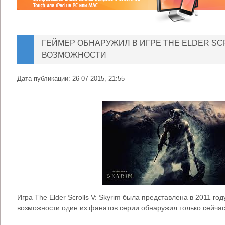
ГЕЙМЕР ОБНАРУЖИЛ В ИГРЕ THE ELDER SCR
ВОЗМОЖНОСТИ
Дата публикации:
26-07-2015, 21:55
Игра The Elder Scrolls V: Skyrim была представлена в 2011 го
возможности один из фанатов серии обнаружил только сейчас