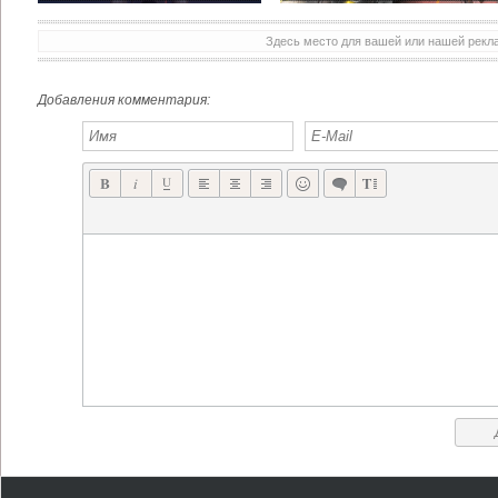
Здесь место для вашей или нашей рек
Добавления комментария: