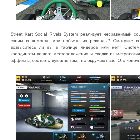
Street Kart Social Rivals System реализует несравнимый 
своим со-команде или побьете их рекорды? Смотрите с
возвыситесь ли вы в таблице лидеров или нет? Систем
координаты вашего местоположения и сводки из метрологич
эффекты, соответствующие тем, что окружают вас. Это конечн