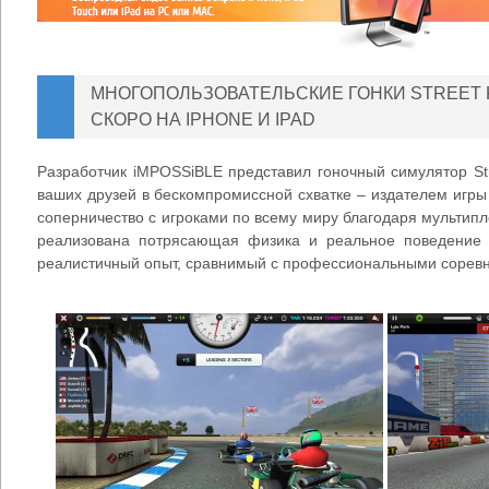
МНОГОПОЛЬЗОВАТЕЛЬСКИЕ ГОНКИ STREET K
СКОРО НА IPHONE И IPAD
Разработчик iMPOSSiBLE представил гоночный симулятор Stre
ваших друзей в бескомпромиссной схватке – издателем игры 
соперничество с игроками по всему миру благодаря мультипл
реализована потрясающая физика и реальное поведение
реалистичный опыт, сравнимый с профессиональными сорев