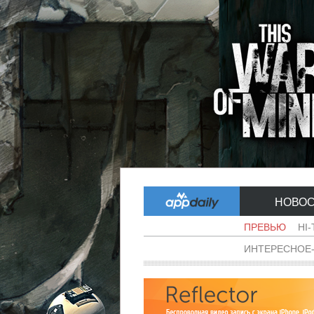
НОВО
ПРЕВЬЮ
HI
ИНТЕРЕСНОЕ