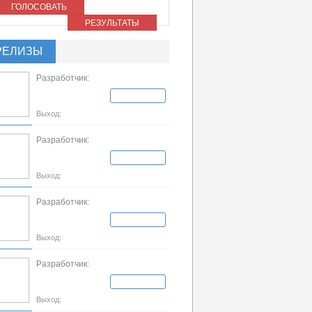
ГОЛОСОВАТЬ
РЕЗУЛЬТАТЫ
РЕЛИЗЫ
Разработчик:
Выход:
Разработчик:
Выход:
Разработчик:
Выход:
Разработчик:
Выход: