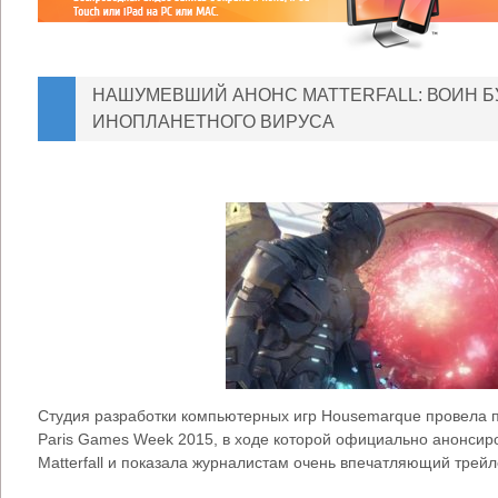
НАШУМЕВШИЙ АНОНС MATTERFALL: ВОИН Б
ИНОПЛАНЕТНОГО ВИРУСА
Студия разработки компьютерных игр Housemarque провела 
Paris Games Week 2015, в ходе которой официально анонсир
Matterfall и показала журналистам очень впечатляющий трейл