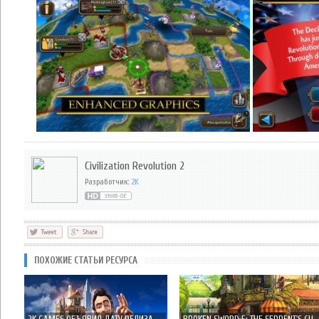
Civilization Revolution 2
Разработчик:
2K
ПОХОЖИЕ СТАТЬИ РЕСУРСА