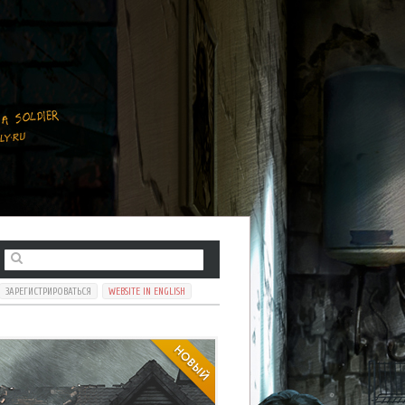
ЗАРЕГИСТРИРОВАТЬСЯ
WEBSITE IN ENGLISH