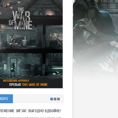
КОРО
ЛОЖЕНИЕ ЗИГЗАГ: ВЫГОДНО ВДВОЙНЕ!