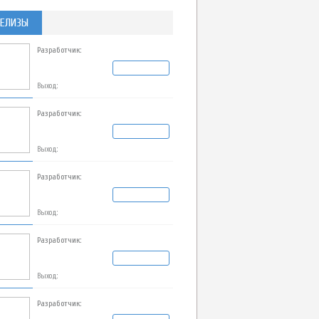
ЕЛИЗЫ
Разработчик:
Выход:
Разработчик:
Выход:
Разработчик:
Выход:
Разработчик:
Выход:
Разработчик: