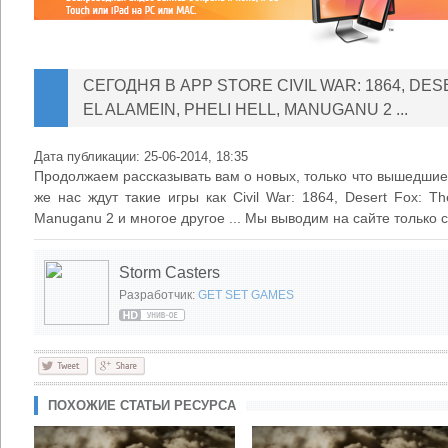
СЕГОДНЯ В APP STORE CIVIL WAR: 1864, DES
EL ALAMEIN, PHELI HELL, MANUGANU 2 ...
Дата публикации:
25-06-2014, 18:35
Продолжаем рассказывать вам о новых, только что вышедшие 
же нас ждут такие игры как Civil War: 1864, Desert Fox: The 
Manuganu 2 и многое другое ... Мы выводим на сайте только 
Storm Casters
Разработчик:
GET SET GAMES
ПОХОЖИЕ СТАТЬИ РЕСУРСА