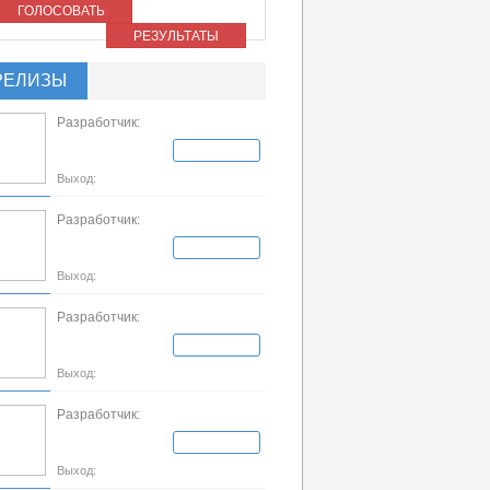
ГОЛОСОВАТЬ
РЕЗУЛЬТАТЫ
РЕЛИЗЫ
Разработчик:
Выход:
Разработчик:
Выход:
Разработчик:
Выход:
Разработчик:
Выход: