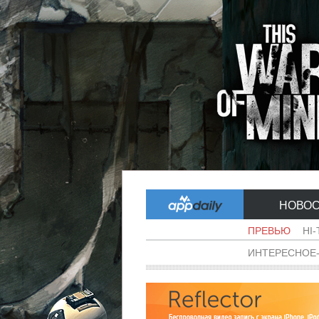
НОВО
ПРЕВЬЮ
HI
ИНТЕРЕСНОЕ