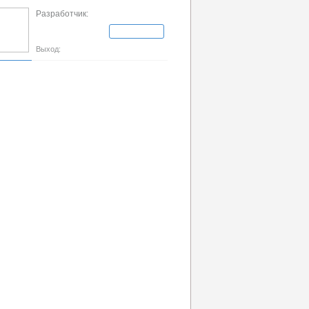
Разработчик:
Выход: