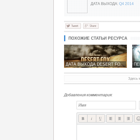
ДАТА ВЫХОДА:
Q4 2014
ПОХОЖИЕ СТАТЬИ РЕСУРСА
ДАТА ВЫХОДА DESERT FOX: THE BATTLE OF EL ALAMEIN
Здесь 
Добавления комментария: