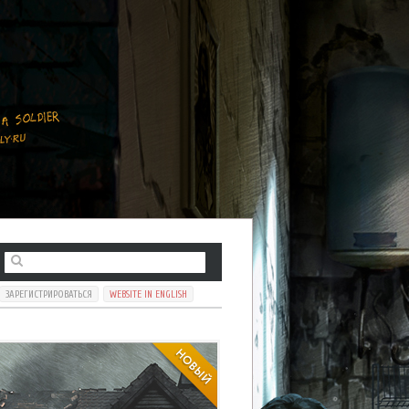
ЗАРЕГИСТРИРОВАТЬСЯ
WEBSITE IN ENGLISH