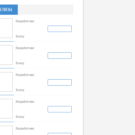
ЕЛИЗЫ
Разработчик:
Выход:
Разработчик:
Выход:
Разработчик:
Выход:
Разработчик:
Выход:
Разработчик: