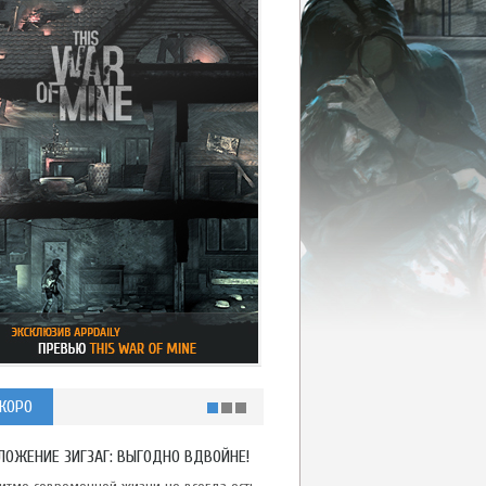
КОРО
ЛОЖЕНИЕ ЗИГЗАГ: ВЫГОДНО ВДВОЙНЕ!