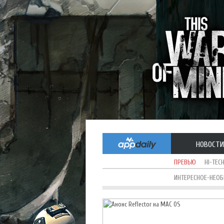
НОВОСТИ
ПРЕВЬЮ
HI-TEC
ИНТЕРЕСНОЕ-НЕО