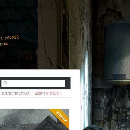
ЗАРЕГИСТРИРОВАТЬСЯ
WEBSITE IN ENGLISH