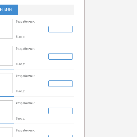
ЕЛИЗЫ
Разработчик:
Выход:
Разработчик:
Выход:
Разработчик:
Выход:
Разработчик:
Выход:
Разработчик: