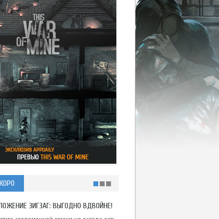
КОРО
ЛОЖЕНИЕ ЗИГЗАГ: ВЫГОДНО ВДВОЙНЕ!