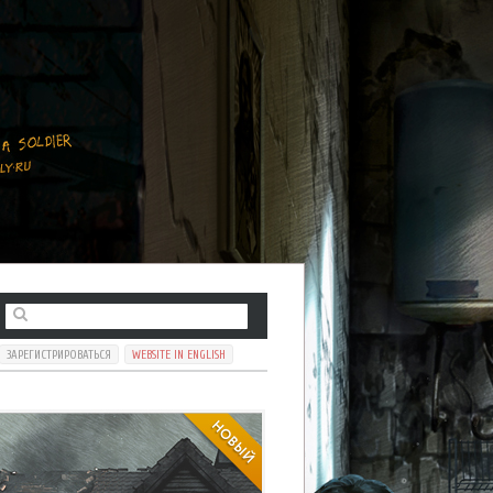
ЗАРЕГИСТРИРОВАТЬСЯ
WEBSITE IN ENGLISH