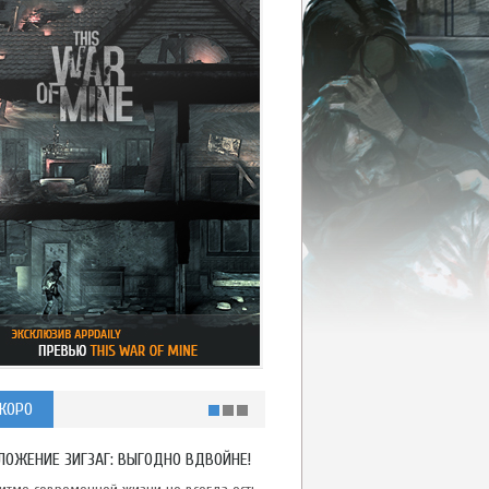
КОРО
ЛОЖЕНИЕ ЗИГЗАГ: ВЫГОДНО ВДВОЙНЕ!