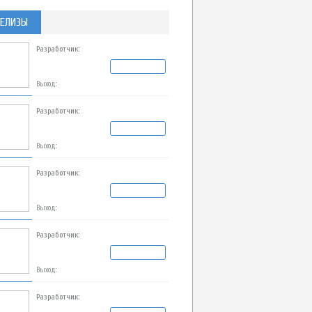
ЕЛИЗЫ
Разработчик:
Выход:
Разработчик:
Выход:
Разработчик:
Выход:
Разработчик:
Выход:
Разработчик: