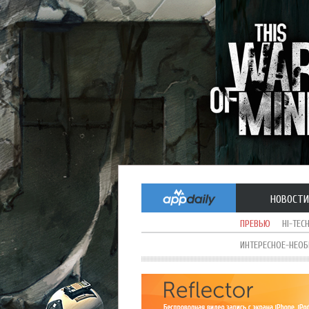
НОВОСТИ
ПРЕВЬЮ
HI-TEC
ИНТЕРЕСНОЕ-НЕО