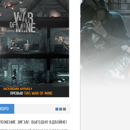
КОРО
ЛОЖЕНИЕ ЗИГЗАГ: ВЫГОДНО ВДВОЙНЕ!