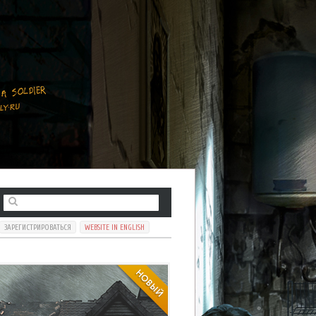
ЗАРЕГИСТРИРОВАТЬСЯ
WEBSITE IN ENGLISH