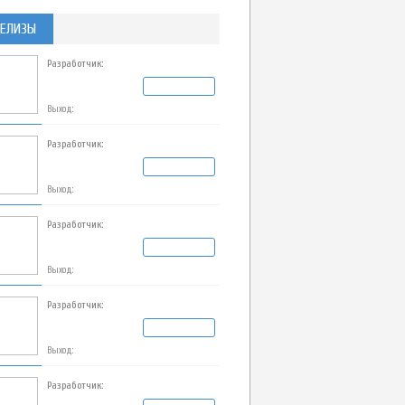
ЕЛИЗЫ
Разработчик:
Выход:
Разработчик:
Выход:
Разработчик:
Выход:
Разработчик:
Выход:
Разработчик: