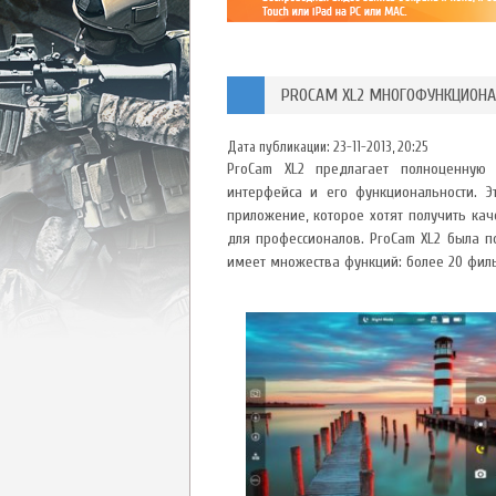
PROCAM XL2 МНОГОФУНКЦИОНА
Дата публикации:
23-11-2013, 20:25
ProCam XL2 предлагает полноценную 
интерфейса и его функциональности. Э
приложение, которое хотят получить кач
для профессионалов. ProCam XL2 была п
имеет множества функций: более 20 фил